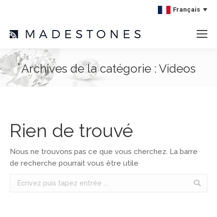
Français
Archives de la catégorie :
Videos
Rien de trouvé
Nous ne trouvons pas ce que vous cherchez. La barre
de recherche pourrait vous être utile
Search: