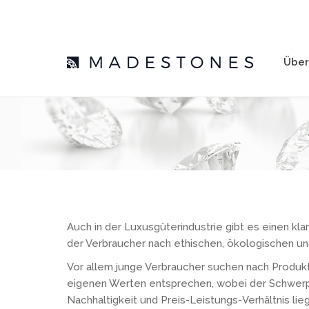
Über
Über
Auch in der Luxusgüterindustrie gibt es einen kl
der Verbraucher nach ethischen, ökologischen un
Vor allem junge Verbraucher suchen nach Produkt
eigenen Werten entsprechen, wobei der Schwerpu
Nachhaltigkeit und Preis-Leistungs-Verhältnis lieg