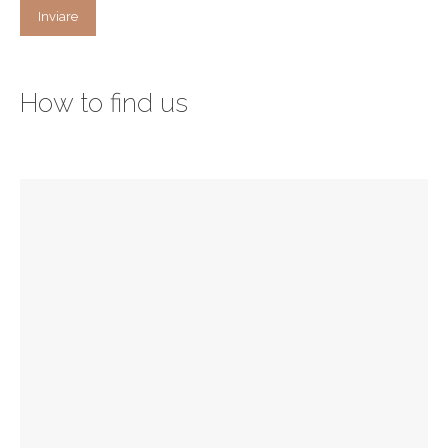
How to find us