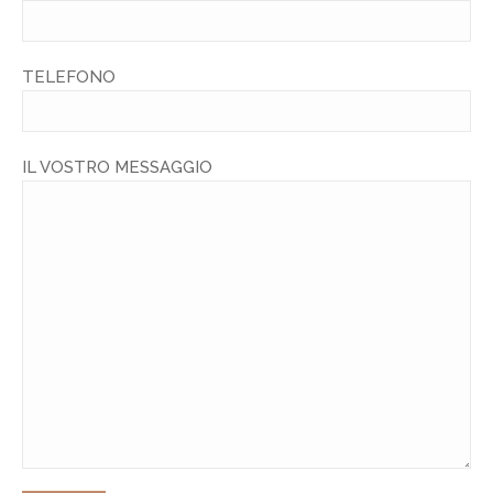
TELEFONO
IL VOSTRO MESSAGGIO