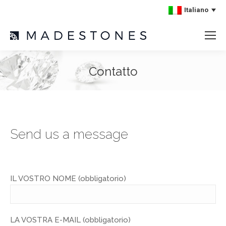
Italiano
Contatto
Send us a message
IL VOSTRO NOME (obbligatorio)
LA VOSTRA E-MAIL (obbligatorio)