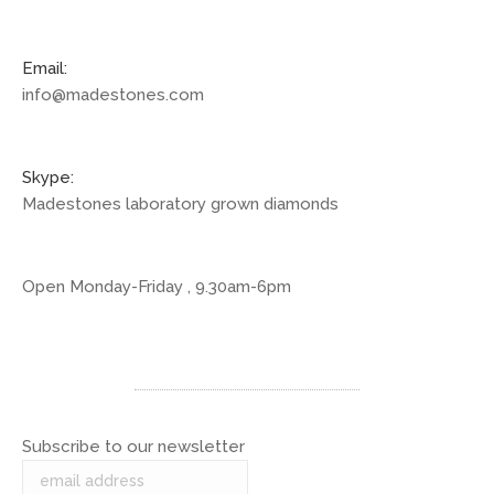
Email:
info@madestones.com
Skype:
Madestones laboratory grown diamonds
Open Monday-Friday , 9.30am-6pm
Subscribe to our newsletter